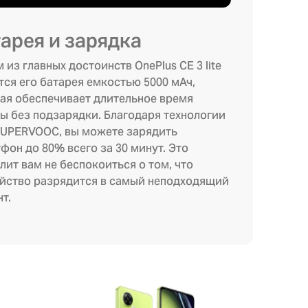
арея и зарядка
 из главных достоинств OnePlus CE 3 lite
тся его батарея емкостью 5000 мАч,
ая обеспечивает длительное время
ы без подзарядки. Благодаря технологии
UPERVOOC, вы можете зарядить
фон до 80% всего за 30 минут. Это
лит вам не беспокоиться о том, что
йство разрядится в самый неподходящий
т.