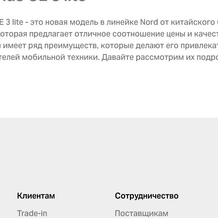
E 3 lite - это новая модель в линейке Nord от китайского
которая предлагает отличное соотношение цены и качест
 имеет ряд преимуществ, которые делают его привлек
телей мобильной техники. Давайте рассмотрим их подр
Клиентам
Сотрудничество
Trade-in
Поставщикам