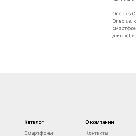
OnePlus C
Oneplus, 
смартфон
для люби
Каталог
О компании
Смартфоны
Контакты