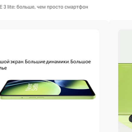
E 3 lite: больше, чем просто смартфон